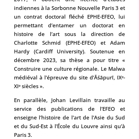
indiennes à la Sorbonne Nouvelle Paris 3 et
un contrat doctoral fléché EPHE-EFEO, lui
permettant d’entamer un doctorat en
histoire de l’art sous la direction de
Charlotte Schmid (EPHE-EFEO) et Adam
Hardy (Cardiff University). Soutenue en
décembre 2023, sa thèse a pour titre «
Construire une culture régionale. Le Malwa
médiéval à l’épreuve du site d’Āśāpurī, IXᵉ-
XIᵉ siècles ».
En parallèle, Johan Levillain travaille au
service des publications de l’EFEO et
enseigne l’histoire de l’art de l’Asie du Sud
et du Sud-Est à l’École du Louvre ainsi qu’à
Paris 3.