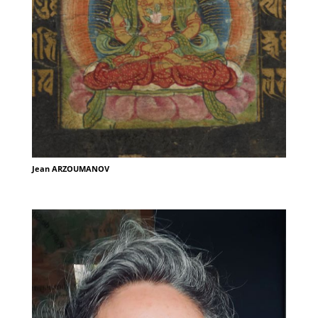
Jean ARZOUMANOV