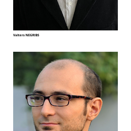
Valters NEGRIBS