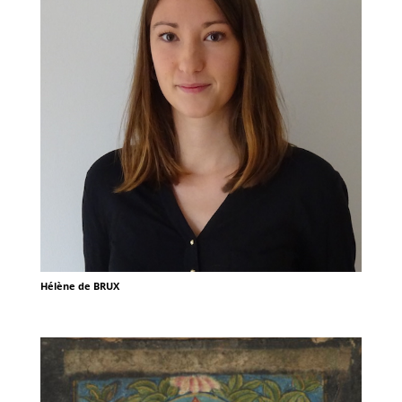
Hélène de BRUX