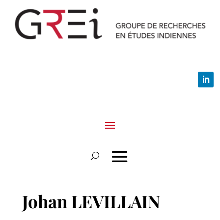
Johan LEVILLAIN