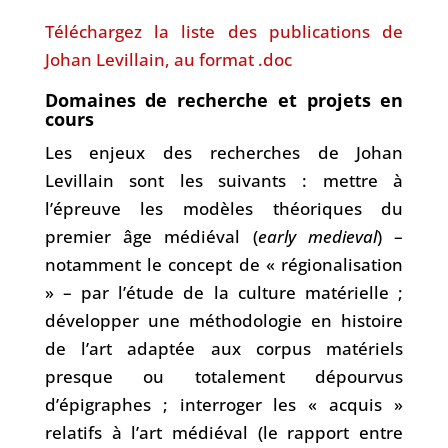
Téléchargez la liste des publications de
Johan Levillain, au format .doc
Domaines de recherche et projets en
cours
Les enjeux des recherches de Johan
Levillain sont les suivants : mettre à
l’épreuve les modèles théoriques du
premier âge médiéval (
early medieval
) –
notamment le concept de « régionalisation
» – par l’étude de la culture matérielle ;
développer une méthodologie en histoire
de l’art adaptée aux corpus matériels
presque ou totalement dépourvus
d’épigraphes ; interroger les « acquis »
relatifs à l’art médiéval (le rapport entre