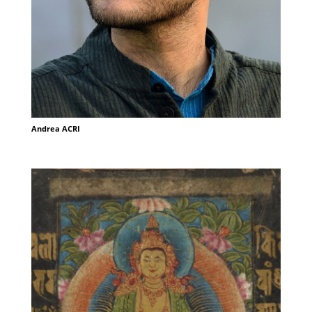
Andrea ACRI