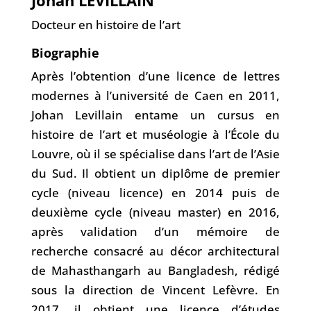
Johan LEVILLAIN
Docteur en histoire de l’art
Biographie
Après l’obtention d’une licence de lettres
modernes à l’université de Caen en 2011,
Johan Levillain entame un cursus en
histoire de l’art et muséologie à l’École du
Louvre, où il se spécialise dans l’art de l’Asie
du Sud. Il obtient un diplôme de premier
cycle (niveau licence) en 2014 puis de
deuxième cycle (niveau master) en 2016,
après validation d’un mémoire de
recherche consacré au décor architectural
de Mahasthangarh au Bangladesh, rédigé
sous la direction de Vincent Lefèvre. En
2017, il obtient une licence d’études