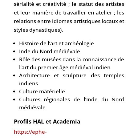
sérialité et créativité ; le statut des artistes
et leur manière de travailler en atelier ; les
relations entre idiomes artistiques locaux et
styles dynastiques).
Histoire de l’art et archéologie
Inde du Nord médiévale
Rôle des musées dans la connaissance de
l’art du premier âge médiéval indien
Architecture et sculpture des temples
indiens
Culture matérielle
Cultures régionales de l’Inde du Nord
médiévale
Profils HAL et Academia
https://ephe-