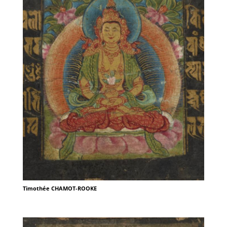
Timothée CHAMOT-ROOKE