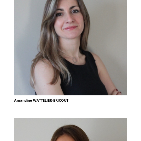
Amandine WATTELIER-BRICOUT