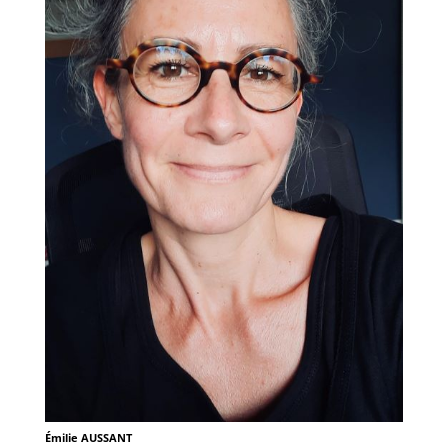
Émilie AUSSANT