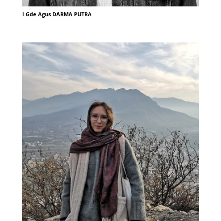
I Gde Agus DARMA PUTRA