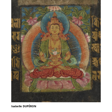
Isabelle DUPÉRON