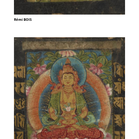
Rémi BOIS