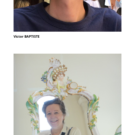
Victor BAPTISTE