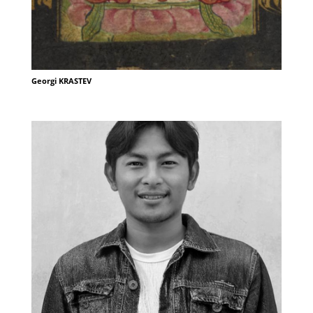
Georgi KRASTEV