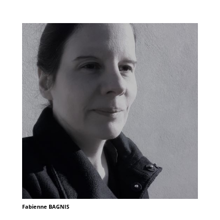
Fabienne BAGNIS