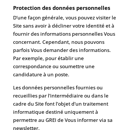
Protection des données personnelles
D’une façon générale, vous pouvez visiter le
Site sans avoir à décliner votre identité et à
fournir des informations personnelles Vous
concernant. Cependant, nous pouvons
parfois Vous demander des informations.
Par exemple, pour établir une
correspondance ou soumettre une
candidature à un poste.
Les données personnelles fournies ou
recueillies par l’intermédiaire ou dans le
cadre du Site font l’objet d’un traitement
informatique destiné uniquement à
permettre au GREI de Vous informer via sa
newsletter.