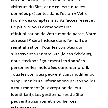
visiteurs du Site, et ne collecte que les
données présentes dans l’écran « Votre
Profil » des comptes inscrits (accès réservé).
De plus, si Vous demandez une
réinitialisation de Votre mot de passe, Votre
adresse IP sera incluse dans l’e-mail de
réinitialisation. Pour les comptes qui
s’inscrivent sur notre Site (le cas échéant),
nous stockons également les données
personnelles indiquées dans leur profil.
Tous les comptes peuvent voir, modifier ou
supprimer leurs informations personnelles
à tout moment (à l’exception de leur
identifiant). Les gestionnaires du Site
peuvent aussi voir et modifier ces
informations.