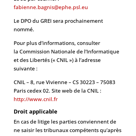
fabienne.bagnis@ephe.psl.eu
Le DPO du GREI sera prochainement
nommé.
Pour plus d’informations, consulter
la Commission Nationale de l’Informatique
et des Libertés (« CNIL ») à l’adresse
suivante :
CNIL – 8, rue Vivienne – CS 30223 – 75083
Paris cedex 02. Site web de la CNIL :
http://www.cnil.fr
Droit applicable
En cas de litige les parties conviennent de
ne saisir les tribunaux compétents qu’après