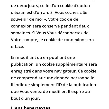
de deux jours, celle d’un cookie d’option
d’écran est d’un an. Si Vous cochez « Se
souvenir de moi », Votre cookie de
connexion sera conservé pendant deux
semaines. Si Vous Vous déconnectez de
Votre compte, le cookie de connexion sera
effacé.
En modifiant ou en publiant une
publication, un cookie supplémentaire sera
enregistré dans Votre navigateur. Ce cookie
ne comprend aucune donnée personnelle.
Il indique simplement l’ID de la publication
que Vous venez de modifier. Il expire au
bout d’un jour.
Liens hypertextes