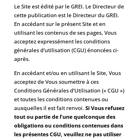
Le Site est édité par le GREI. Le Directeur de
cette publication est le Directeur du GREI.
En accédant sur le présent Site et en
utilisant les contenus de ses pages, Vous
acceptez expressément les conditions
générales d’utilisation (CGU) énoncées ci-
après.
En accédant et/ou en utilisant le Site, Vous
acceptez de Vous soumettre à ces
Conditions Générales d’Utilisation (« CGU »)
et toutes les conditions contenues ou
auxquelles il est fait renvoi.
Si Vous refusez
tout ou partie de l’une quelconque des
obligations ou conditions contenues dans
les présentes CGU, veuillez ne pas utiliser