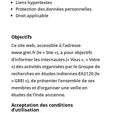
Liens hypertextes
Protection des données personnelles
Droit applicable
Objectifs
Ce site web, accessible à l’adresse
www.grei.fr (le « Site »), a pour objectifs
d’informer les internautes (« Vous », « Votre
») des activités organisées par le Groupe de
recherches en études indiennes-EA2120 (le
« GREI »), de présenter l’ensemble de ses
membres et d’organiser une veille en
études de l’Inde ancienne.
Acceptation des conditions
d’utilisation