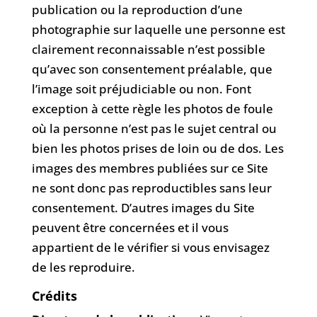
publication ou la reproduction d’une
photographie sur laquelle une personne est
clairement reconnaissable n’est possible
qu’avec son consentement préalable, que
l’image soit préjudiciable ou non. Font
exception à cette règle les photos de foule
où la personne n’est pas le sujet central ou
bien les photos prises de loin ou de dos. Les
images des membres publiées sur ce Site
ne sont donc pas reproductibles sans leur
consentement. D’autres images du Site
peuvent être concernées et il vous
appartient de le vérifier si vous envisagez
de les reproduire.
Crédits