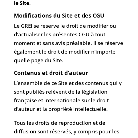
le Site
.
Modifications du Site et des CGU
Le GREI se réserve le droit de modifier ou
d’actualiser les présentes CGU à tout
moment et sans avis préalable. Il se réserve
également le droit de modifier n’importe
quelle page du Site.
Contenus et droit d’auteur
L’ensemble de ce Site et des contenus qui y
sont publiés relèvent de la législation
française et internationale sur le droit
d’auteur et la propriété intellectuelle.
Tous les droits de reproduction et de
diffusion sont réservés, y compris pour les