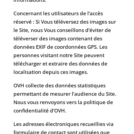
Concernant les utilisateurs de l’accès
réservé : Si Vous téléversez des images sur
le Site, nous Vous conseillons d’éviter de
téléverser des images contenant des
données EXIF de coordonnées GPS. Les
personnes visitant notre Site peuvent
télécharger et extraire des données de
localisation depuis ces images.
OVH collecte des données statistiques
permettant de mesurer l’audience du Site.
Nous vous renvoyons vers la politique de
confidentialité d’OVH.
Les adresses électroniques recueillies via
formulaire de contact sont utilisées que