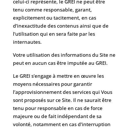
celui-ci représente, le GREI ne peut être
tenu comme responsable, garant,
explicitement ou tacitement, en cas
d’inexactitude des contenus ainsi que de
l’utilisation qui en sera faite par les
internautes.
Votre utilisation des informations du Site ne
peut en aucun cas être imputée au GREI.
Le GREI s’engage à mettre en œuvre les
moyens nécessaires pour garantir
l’approvisionnement des services qui Vous
sont proposés sur ce Site. Il ne saurait être
tenu pour responsable en cas de force
majeure ou de fait indépendant de sa
volonté, notamment en cas d’interruption