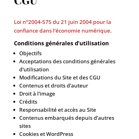
Loi n°2004-575 du 21 juin 2004 pour la
confiance dans l’économie numérique
.
Conditions générales d’utilisation
Objectifs
Acceptations des conditions générales
d’utilisation
Modifications du Site et des CGU
Contenus et droits d’auteur
Droit à l’image
Crédits
Responsabilité et accès au Site
Contenus embarqués depuis d’autres
sites
Cookies et WordPress