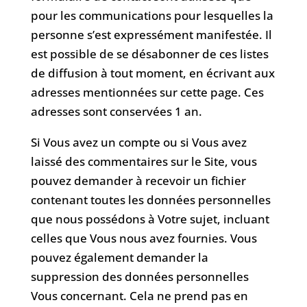
pour les communications pour lesquelles la
personne s’est expressément manifestée. Il
est possible de se désabonner de ces listes
de diffusion à tout moment, en écrivant aux
adresses mentionnées sur cette page. Ces
adresses sont conservées 1 an.
Si Vous avez un compte ou si Vous avez
laissé des commentaires sur le Site, vous
pouvez demander à recevoir un fichier
contenant toutes les données personnelles
que nous possédons à Votre sujet, incluant
celles que Vous nous avez fournies. Vous
pouvez également demander la
suppression des données personnelles
Vous concernant. Cela ne prend pas en