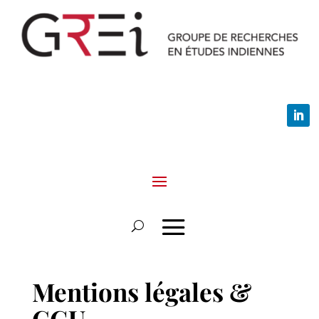
Mentions légales &
CGU