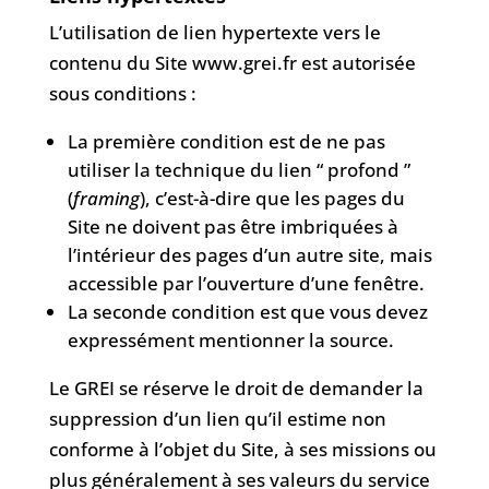
L’utilisation de lien hypertexte vers le
contenu du Site www.grei.fr est autorisée
sous conditions :
La première condition est de ne pas
utiliser la technique du lien “ profond ”
(
framing
), c’est-à-dire que les pages du
Site ne doivent pas être imbriquées à
l’intérieur des pages d’un autre site, mais
accessible par l’ouverture d’une fenêtre.
La seconde condition est que vous devez
expressément mentionner la source.
Le GREI se réserve le droit de demander la
suppression d’un lien qu’il estime non
conforme à l’objet du Site, à ses missions ou
plus généralement à ses valeurs du service