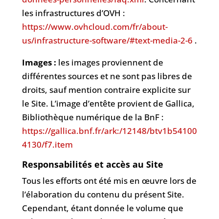
les infrastructures d’OVH :
https://www.ovhcloud.com/fr/about-
us/infrastructure-software/#text-media-2-6
.
Images :
les images proviennent de
différentes sources et ne sont pas libres de
droits, sauf mention contraire explicite sur
le Site. L’image d’entête provient de Gallica,
Bibliothèque numérique de la BnF :
https://gallica.bnf.fr/ark:/12148/btv1b54100
4130/f7.item
Responsabilités et accès au Site
Tous les efforts ont été mis en œuvre lors de
l’élaboration du contenu du présent Site.
Cependant, étant donnée le volume que