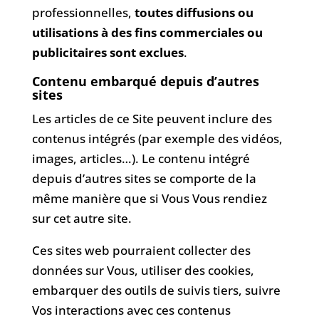
professionnelles,
toutes diffusions ou
utilisations à des fins commerciales ou
publicitaires sont exclues
.
Contenu embarqué depuis d’autres
sites
Les articles de ce Site peuvent inclure des
contenus intégrés (par exemple des vidéos,
images, articles…). Le contenu intégré
depuis d’autres sites se comporte de la
même manière que si Vous Vous rendiez
sur cet autre site.
Ces sites web pourraient collecter des
données sur Vous, utiliser des cookies,
embarquer des outils de suivis tiers, suivre
Vos interactions avec ces contenus