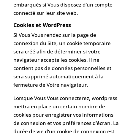
embarqués si Vous disposez d’un compte
connecté sur leur site web.
Cookies et WordPress
Si Vous Vous rendez sur la page de
connexion du Site, un cookie temporaire
sera créé afin de déterminer si votre
navigateur accepte les cookies. Il ne
contient pas de données personnelles et
sera supprimé automatiquement à la
fermeture de Votre navigateur.
Lorsque Vous Vous connecterez, wordpress
mettra en place un certain nombre de
cookies pour enregistrer vos informations
de connexion et vos préférences d’écran. La
durée de vie d’un cookie de connexion est