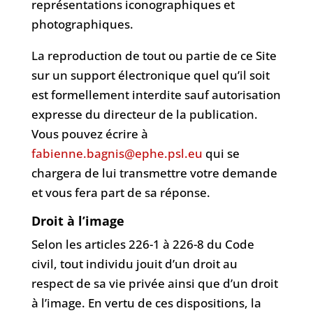
représentations iconographiques et
photographiques.
La reproduction de tout ou partie de ce Site
sur un support électronique quel qu’il soit
est formellement interdite sauf autorisation
expresse du directeur de la publication.
Vous pouvez écrire à
fabienne.bagnis@ephe.psl.eu
qui se
chargera de lui transmettre votre demande
et vous fera part de sa réponse.
Droit à l’image
Selon les articles 226-1 à 226-8 du Code
civil, tout individu jouit d’un droit au
respect de sa vie privée ainsi que d’un droit
à l’image. En vertu de ces dispositions, la