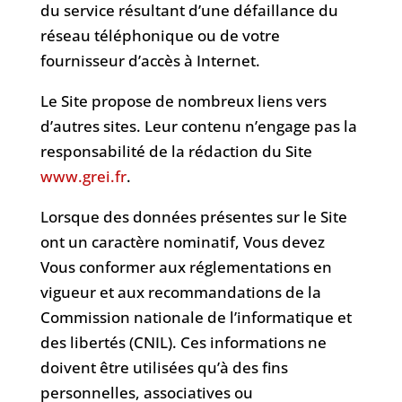
du service résultant d’une défaillance du
réseau téléphonique ou de votre
fournisseur d’accès à Internet.
Le Site propose de nombreux liens vers
d’autres sites. Leur contenu n’engage pas la
responsabilité de la rédaction du Site
www.grei.fr
.
Lorsque des données présentes sur le Site
ont un caractère nominatif, Vous devez
Vous conformer aux réglementations en
vigueur et aux recommandations de la
Commission nationale de l’informatique et
des libertés (CNIL). Ces informations ne
doivent être utilisées qu’à des fins
personnelles, associatives ou