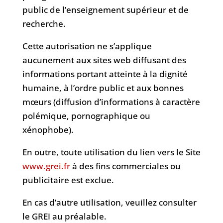
public de l’enseignement supérieur et de
recherche.
Cette autorisation ne s’applique
aucunement aux sites web diffusant des
informations portant atteinte à la dignité
humaine, à l’ordre public et aux bonnes
mœurs (diffusion d’informations à caractère
polémique, pornographique ou
xénophobe).
En outre, toute utilisation du lien vers le Site
www.grei.fr
à des fins commerciales ou
publicitaire est exclue.
En cas d’autre utilisation, veuillez consulter
le GREI au préalable.