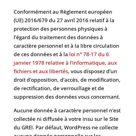
Conformément au Règlement européen
(UE) 2016/679 du 27 avril 2016 relatif à la
protection des personnes physiques à
l’égard du traitement des données à
caractère personnel et à la libre circulation
de ces données et à la
loi n° 78-17 du 6
janvier 1978 relative à l’informatique, aux
fichiers et aux libertés
, vous disposez d’un
droit d’opposition, d’accès, de modification,
de rectification, de verrouillage et de
suppression des données vous concernant.
Aucune donnée à caractère personnel n’est
collectée ni diffusée à votre insu sur le Site
du GREI. Par défaut, WordPress ne collecte
aucune donnée personnelle sur les