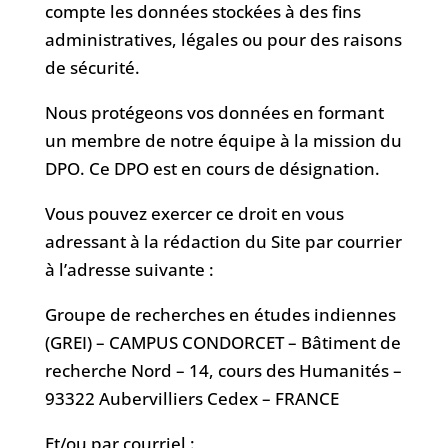
compte les données stockées à des fins
administratives, légales ou pour des raisons
de sécurité.
Nous protégeons vos données en formant
un membre de notre équipe à la mission du
DPO. Ce DPO est en cours de désignation.
Vous pouvez exercer ce droit en vous
adressant à la rédaction du Site par courrier
à l’adresse suivante :
Groupe de recherches en études indiennes
(GREI) – CAMPUS CONDORCET – Bâtiment de
recherche Nord – 14, cours des Humanités –
93322 Aubervilliers Cedex – FRANCE
Et/ou par courriel :