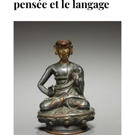
pensée et le langage