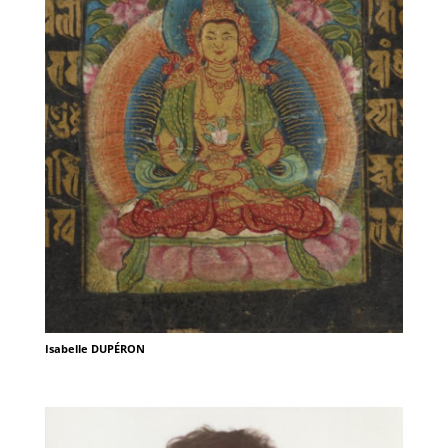
Isabelle DUPÉRON