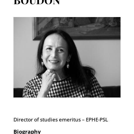
Director of studies emeritus – EPHE-PSL
Biography