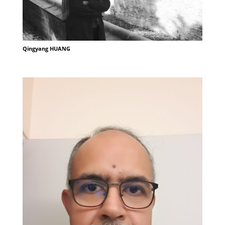
Qingyang HUANG