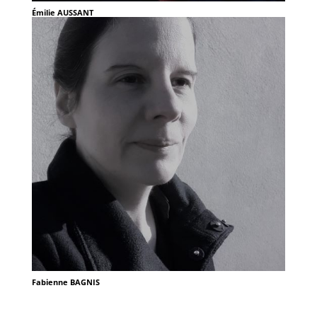
Émilie AUSSANT
Fabienne BAGNIS