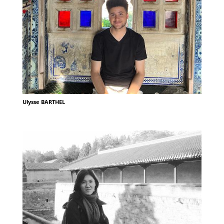
Ulysse BARTHEL