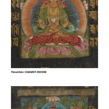
Timothée CHAMOT-ROOKE