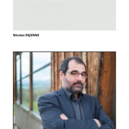
Nicolas DEJENNE