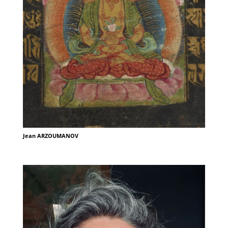
Jean ARZOUMANOV