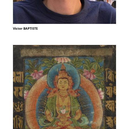
Victor BAPTISTE