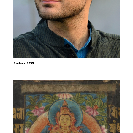
Andrea ACRI