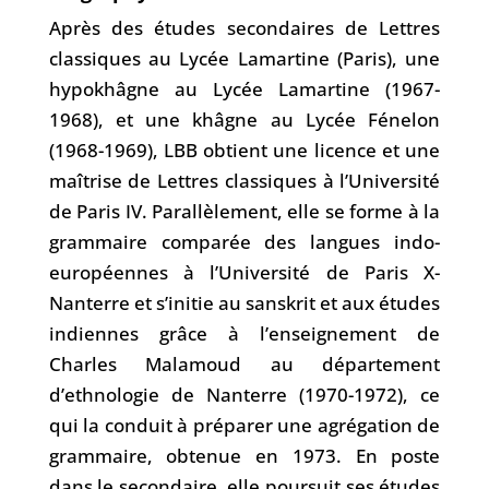
Après des études secondaires de Lettres
classiques au Lycée Lamartine (Paris), une
hypokhâgne au Lycée Lamartine (1967-
1968), et une khâgne au Lycée Fénelon
(1968-1969), LBB obtient une licence et une
maîtrise de Lettres classiques à l’Université
de Paris IV. Parallèlement, elle se forme à la
grammaire comparée des langues indo-
européennes à l’Université de Paris X-
Nanterre et s’initie au sanskrit et aux études
indiennes grâce à l’enseignement de
Charles Malamoud au département
d’ethnologie de Nanterre (1970-1972), ce
qui la conduit à préparer une agrégation de
grammaire, obtenue en 1973. En poste
dans le secondaire, elle poursuit ses études