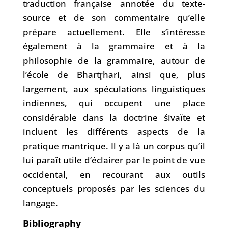
traduction française annotée du texte-
source et de son commentaire qu’elle
prépare actuellement. Elle s’intéresse
également à la grammaire et à la
philosophie de la grammaire, autour de
l’école de Bhartr̥hari, ainsi que, plus
largement, aux spéculations linguistiques
indiennes, qui occupent une place
considérable dans la doctrine śivaïte et
incluent les différents aspects de la
pratique mantrique. Il y a là un corpus qu’il
lui paraît utile d’éclairer par le point de vue
occidental, en recourant aux outils
conceptuels proposés par les sciences du
langage.
Bibliography