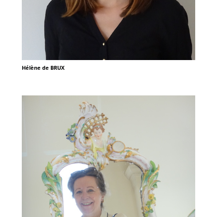
Hélène de BRUX