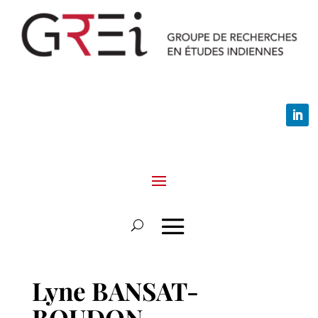
Lyne BANSAT-
BOUDON