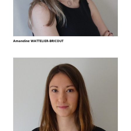
Amandine WATTELIER-BRICOUT