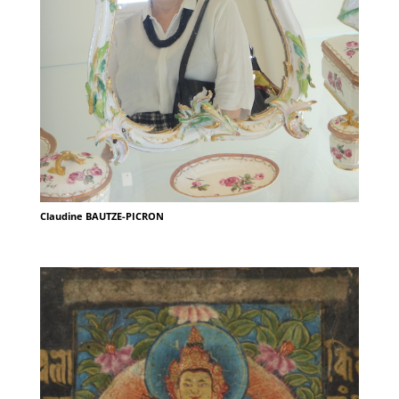
Claudine BAUTZE-PICRON