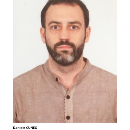
Daniele CUNEO