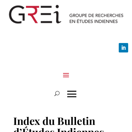
Index du Bulletin
d’Études Indiennes,