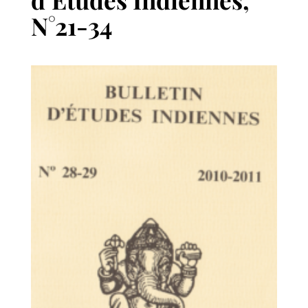
N°21-34