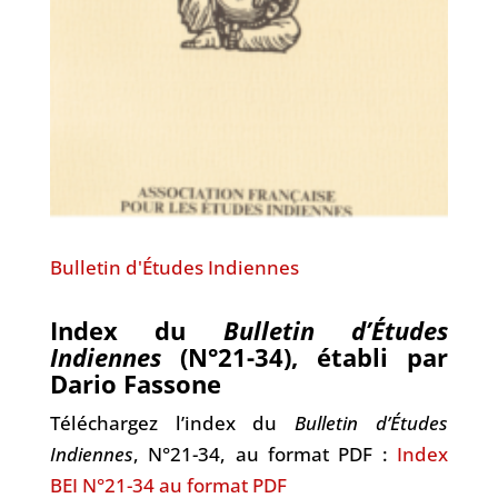
Bulletin d'Études Indiennes
Index du
Bulletin d’Études
Indiennes
(N°21-34), établi par
Dario Fassone
Téléchargez l’index du
Bulletin d’Études
Indiennes
, N°21-34, au format PDF :
Index
BEI N°21-34 au format PDF