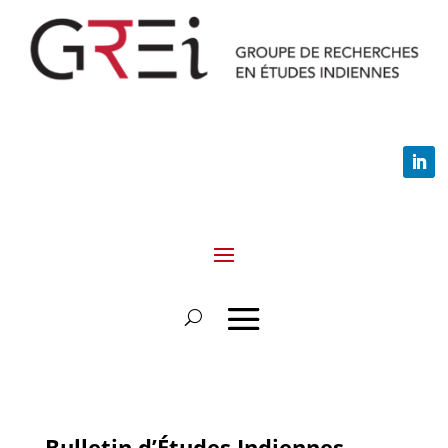
Bulletin d’Études Indiennes,