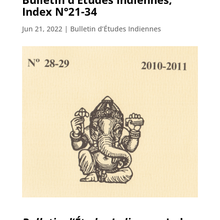
Index N°21-34
Jun 21, 2022
|
Bulletin d’Études Indiennes