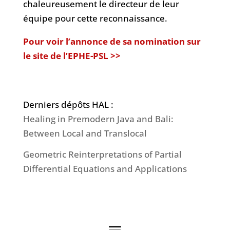
chaleureusement le directeur de leur
équipe pour cette reconnaissance.
Pour voir l’annonce de sa nomination sur
le site de l’EPHE-PSL >>
Derniers dépôts HAL :
Healing in Premodern Java and Bali:
Between Local and Translocal
Geometric Reinterpretations of Partial
Differential Equations and Applications