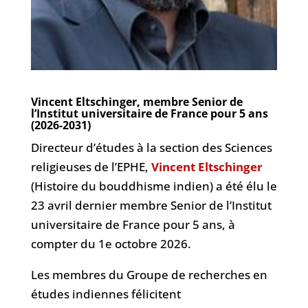
Vincent Eltschinger, membre Senior de
l’Institut universitaire de France pour 5 ans
(2026-2031)
Directeur d’études à la section des Sciences
religieuses de l’EPHE,
Vincent Eltschinger
(Histoire du bouddhisme indien) a été élu le
23 avril dernier membre Senior de l’Institut
universitaire de France pour 5 ans, à
compter du 1e octobre 2026.
Les membres du Groupe de recherches en
études indiennes félicitent