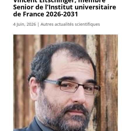
Senior de l’Institut universitaire
de France 2026-2031
4 Juin, 2026
|
Autres actualités scientifiques