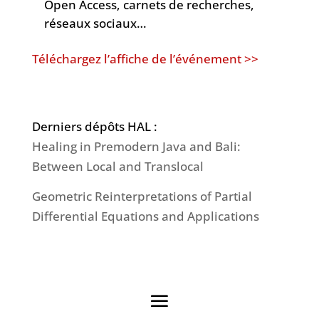
Open Access, carnets de recherches,
réseaux sociaux…
Téléchargez l’affiche de l’événement >>
Derniers dépôts HAL :
Healing in Premodern Java and Bali:
Between Local and Translocal
Geometric Reinterpretations of Partial
Differential Equations and Applications