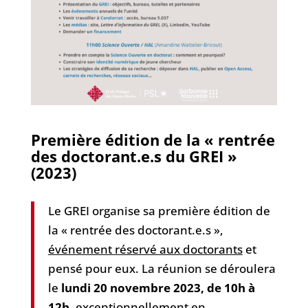
Première édition de la « rentrée
des doctorant.e.s du GREI »
(2023)
Le GREI organise sa première édition de
la « rentrée des doctorant.e.s »,
événement réservé aux doctorants
et
pensé pour eux. La réunion se déroulera
le
lundi 20 novembre 2023, de 10h à
12h
,
exceptionnellement en