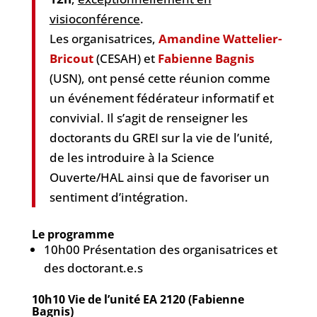
visioconférence
.
Les organisatrices,
Amandine Wattelier-
Bricout
(CESAH) et
Fabienne Bagnis
(USN), ont pensé cette réunion comme
un événement fédérateur informatif et
convivial. Il s’agit de renseigner les
doctorants du GREI sur la vie de l’unité,
de les introduire à la Science
Ouverte/HAL ainsi que de favoriser un
sentiment d’intégration.
Le programme
10h00 Présentation des organisatrices et
des doctorant.e.s
10h10 Vie de l’unité EA 2120 (Fabienne
Bagnis)