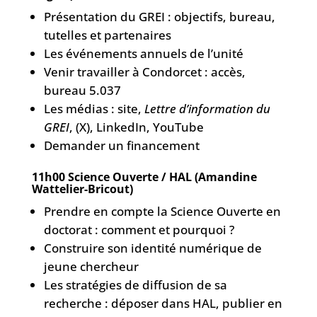
Présentation du GREI : objectifs, bureau,
tutelles et partenaires
Les événements annuels de l’unité
Venir travailler à Condorcet : accès,
bureau 5.037
Les médias : site,
Lettre d’information du
GREI
, (X), LinkedIn, YouTube
Demander un financement
11h00 Science Ouverte / HAL (Amandine
Wattelier-Bricout)
Prendre en compte la Science Ouverte en
doctorat : comment et pourquoi ?
Construire son identité numérique de
jeune chercheur
Les stratégies de diffusion de sa
recherche : déposer dans HAL, publier en