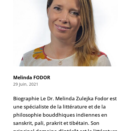
Melinda FODOR
29 Juin, 2021
Biographie Le Dr. Melinda Zulejka Fodor est
une spécialiste de la littérature et de la
philosophie bouddhiques indiennes en
sanskrit, pali, prakrit et tibétain. Son