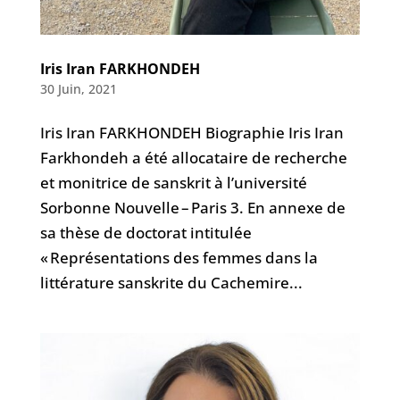
Iris Iran FARKHONDEH
30 Juin, 2021
Iris Iran FARKHONDEH Biographie Iris Iran
Farkhondeh a été allocataire de recherche
et monitrice de sanskrit à l’université
Sorbonne Nouvelle – Paris 3. En annexe de
sa thèse de doctorat intitulée
« Représentations des femmes dans la
littérature sanskrite du Cachemire...