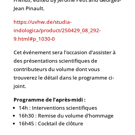
Jean Pinault.
https://uvhw.de/studia-
indologica/product/250429_08_292-
9.html#p_1030-0
Cet événement sera l’occasion d’assister à
des présentations scientifiques de
contributeurs du volume dont vous
trouverez le détail dans le programme ci-
joint.
Programme de l’après-midi :
14h : Interventions scientifiques
16h30 : Remise du volume d’hommage
16h45 : Cocktail de clôture