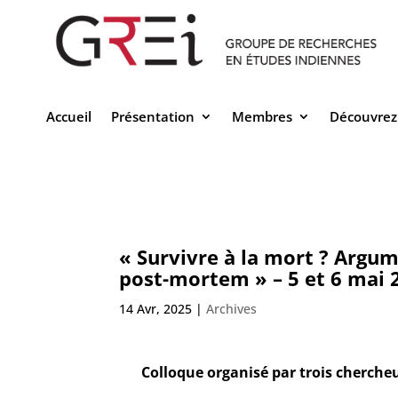
Accueil
Présentation
Membres
Découvrez
« Survivre à la mort ? Argum
post-mortem » – 5 et 6 mai 2
14 Avr, 2025
|
Archives
Colloque organisé par trois chercheur