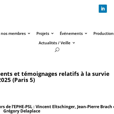
 nos membres
Projets
Événements
Productions
Actualités / Veille
ents et témoignages relatifs à la survie
025 (Paris 5)
s de l’EPHE-PSL : Vincent Eltschinger, Jean-Pierre Brach 
Grégory Delaplace