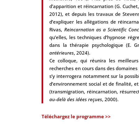
d’apparition et réincarnation (G. Cuchet
2012), et depuis les travaux de Stevens
d’expliquer les allégations de réincarn
Rivas,
Reincarnation as a Scientific Conc
qu’elles, les techniques d’hypnose régre
dans la thérapie psychologique (E. 
antérieures
, 2024).
Ce colloque, qui réunira les meilleurs
recherches en cours dans des domaines pa
s’y interrogera notamment sur la possib
d’environnement social et de finalité,
(transmigration, réincarnation, résurrec
au-delà des idées reçues
, 2000).
Téléchargez le programme >>