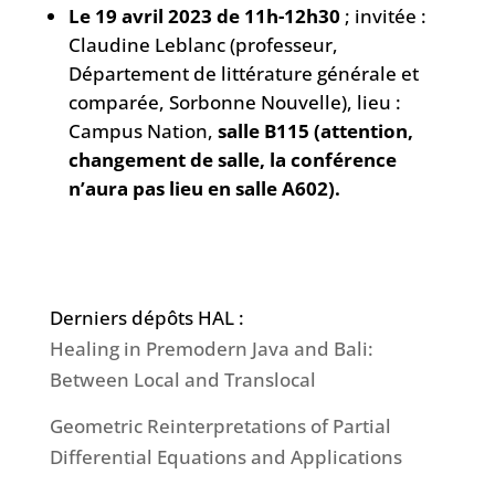
Le 19 avril 2023 de 11h-12h30
; invitée :
Claudine Leblanc (professeur,
Département de littérature générale et
comparée, Sorbonne Nouvelle), lieu :
Campus Nation,
salle B115 (attention,
changement de salle, la conférence
n’aura pas lieu en salle A602).
Derniers dépôts HAL :
Healing in Premodern Java and Bali:
Between Local and Translocal
Geometric Reinterpretations of Partial
Differential Equations and Applications