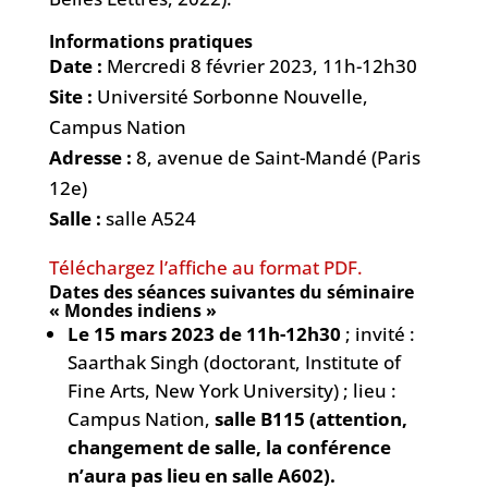
Informations pratiques
Date :
Mercredi 8 février 2023, 11h-12h30
Site :
Université Sorbonne Nouvelle,
Campus Nation
Adresse :
8, avenue de Saint-Mandé (Paris
12e)
Salle :
salle A524
Téléchargez l’affiche au format PDF.
Dates des séances suivantes du séminaire
« Mondes indiens »
Le 15 mars 2023 de 11h-12h30
; invité :
Saarthak Singh (doctorant, Institute of
Fine Arts, New York University) ; lieu :
Campus Nation,
salle B115 (attention,
changement de salle, la conférence
n’aura pas lieu en salle A602).