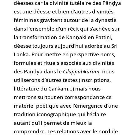
déesses car la divinité tutélaire des Pāṇḍya
est une déesse et bien d’autres divinités
féminines gravitent autour de la dynastie
dans l’ensemble d’un récit qui s’achève sur
la transformation de Kaṇṇaki en Pattiṉi,
déesse toujours aujourd’hui adorée au Sri
Lanka. Pour mettre en perspective noms,
formules et rituels associés aux divinités
des Pāṇḍya dans le
Cilappatikāram
, nous
utiliserons d’autres textes (inscriptions,
littérature du Caṅkam…) mais nous
mettrons surtout en correspondance ce
matériel poétique avec l’émergence d’une
tradition iconographique qui l’éclaire
autant qu’il permet de mieux la
comprendre. Les relations avec le nord de