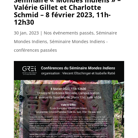
Valérie Gillet et Charlotte
Schmid – 8 février 2023, 11h-
12h30
30 Jan, 2023
|
Nos événements passés
,
Séminaire
Mondes Indiens
,
Séminaire Mondes Indiens -
conférences passées