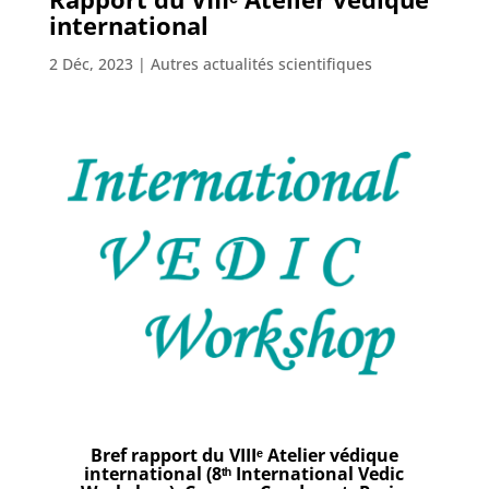
international
2 Déc, 2023
|
Autres actualités scientifiques
Bref rapport du VIIIᵉ Atelier védique
international (8ᵗʰ International Vedic