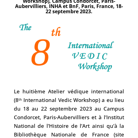
Workshop), Campus Condorcet, Paris-
Aubervilliers, INHA et BnF, Paris, France, 18-
22 septembre 2023.
Le huitième Atelier védique international
(8ᵗʰ International Vedic Workshop) a eu lieu
du 18 au 22 septembre 2023 au Campus
Condorcet, Paris-Aubervilliers et à l’Institut
National de l’Histoire de l’Art ainsi qu’à la
Bibliothèque Nationale de France (site