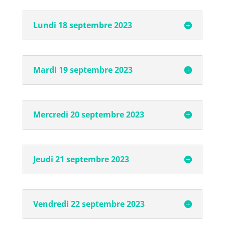
Lundi 18 septembre 2023
Mardi 19 septembre 2023
Mercredi 20 septembre 2023
Jeudi 21 septembre 2023
Vendredi 22 septembre 2023