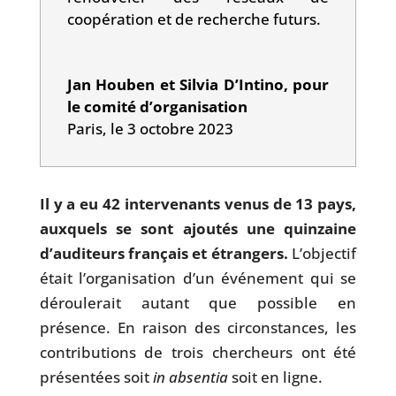
coopération et de recherche futurs.
Jan Houben et Silvia D’Intino, pour
le comité d’organisation
Paris, le 3 octobre 2023
Il y a eu 42 intervenants venus de 13 pays,
auxquels se sont ajoutés une quinzaine
d’auditeurs français et étrangers.
L’objectif
était l’organisation d’un événement qui se
déroulerait autant que possible en
présence. En raison des circonstances, les
contributions de trois chercheurs ont été
présentées soit
in absentia
soit en ligne.