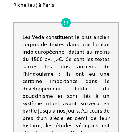
Richelieu) à Paris.
Les Veda constituent le plus ancien
corpus de textes dans une langue
indo-européenne, datant au moins
du 1500 av. J.-C. Ce sont les textes
sacrés les plus anciens de
l’hindouisme ; ils ont eu une
certaine importance dans le
développement initial du
bouddhisme et sont liés à un
système rituel ayant survécu en
partie jusqu’à nos jours. Au cours de
près d’un siècle et demi de leur
histoire, les études védiques ont