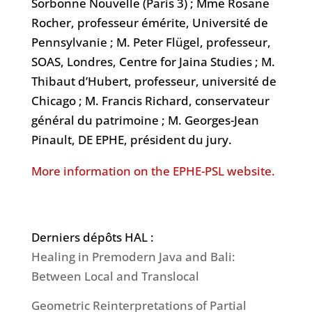
Sorbonne Nouvelle (Paris 3) ; Mme Rosane
Rocher, professeur émérite, Université de
Pennsylvanie ; M. Peter Flügel, professeur,
SOAS, Londres, Centre for Jaina Studies ; M.
Thibaut d’Hubert, professeur, université de
Chicago ; M. Francis Richard, conservateur
général du patrimoine ; M. Georges-Jean
Pinault, DE EPHE, président du jury.
More information on the EPHE-PSL website.
Derniers dépôts HAL :
Healing in Premodern Java and Bali:
Between Local and Translocal
Geometric Reinterpretations of Partial