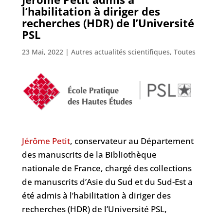
l’habilitation à diriger des
recherches (HDR) de l’Université
PSL
23 Mai, 2022
|
Autres actualités scientifiques
,
Toutes
Jérôme Petit
, conservateur au Département
des manuscrits de la Bibliothèque
nationale de France, chargé des collections
de manuscrits d’Asie du Sud et du Sud-Est a
été admis à l’habilitation à diriger des
recherches (HDR) de l’Université PSL,