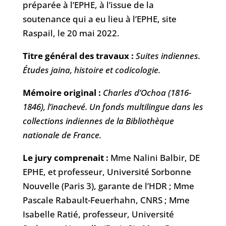
préparée à l’EPHE, à l’issue de la
soutenance qui a eu lieu à l’EPHE, site
Raspail, le 20 mai 2022.
Titre général des travaux :
Suites indiennes.
Études jaina, histoire et codicologie.
Mémoire original :
Charles d’Ochoa (1816-
1846), l’inachevé. Un fonds multilingue dans les
collections indiennes de la Bibliothèque
nationale de France.
Le jury comprenait :
Mme Nalini Balbir, DE
EPHE, et professeur, Université Sorbonne
Nouvelle (Paris 3), garante de l’HDR ; Mme
Pascale Rabault-Feuerhahn, CNRS ; Mme
Isabelle Ratié, professeur, Université