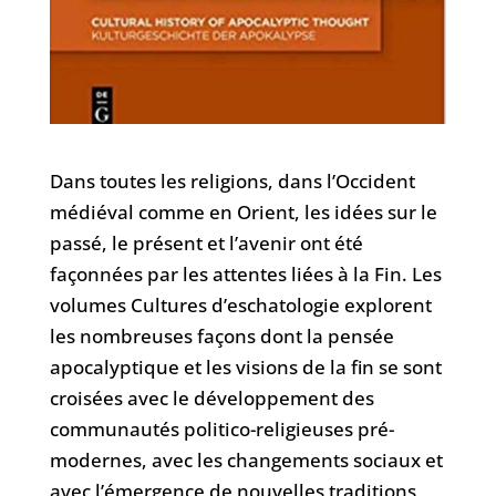
Dans toutes les religions, dans l’Occident
médiéval comme en Orient, les idées sur le
passé, le présent et l’avenir ont été
façonnées par les attentes liées à la Fin. Les
volumes Cultures d’eschatologie explorent
les nombreuses façons dont la pensée
apocalyptique et les visions de la fin se sont
croisées avec le développement des
communautés politico-religieuses pré-
modernes, avec les changements sociaux et
avec l’émergence de nouvelles traditions