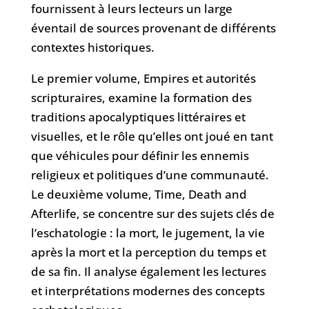
fournissent à leurs lecteurs un large
éventail de sources provenant de différents
contextes historiques.
Le premier volume, Empires et autorités
scripturaires, examine la formation des
traditions apocalyptiques littéraires et
visuelles, et le rôle qu’elles ont joué en tant
que véhicules pour définir les ennemis
religieux et politiques d’une communauté.
Le deuxième volume, Time, Death and
Afterlife, se concentre sur des sujets clés de
l’eschatologie : la mort, le jugement, la vie
après la mort et la perception du temps et
de sa fin. Il analyse également les lectures
et interprétations modernes des concepts