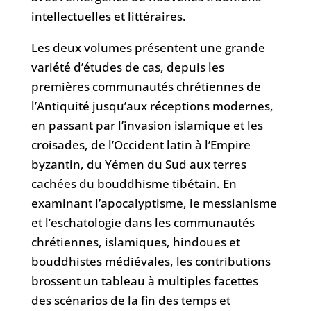
intellectuelles et littéraires.
Les deux volumes présentent une grande
variété d’études de cas, depuis les
premières communautés chrétiennes de
l’Antiquité jusqu’aux réceptions modernes,
en passant par l’invasion islamique et les
croisades, de l’Occident latin à l’Empire
byzantin, du Yémen du Sud aux terres
cachées du bouddhisme tibétain. En
examinant l’apocalyptisme, le messianisme
et l’eschatologie dans les communautés
chrétiennes, islamiques, hindoues et
bouddhistes médiévales, les contributions
brossent un tableau à multiples facettes
des scénarios de la fin des temps et