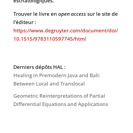
eschatologiques.
Trouver le livre en
open access
sur le site de
l’éditeur :
https://www.degruyter.com/document/doi/
10.1515/9783110597745/html
Derniers dépôts HAL :
Healing in Premodern Java and Bali:
Between Local and Translocal
Geometric Reinterpretations of Partial
Differential Equations and Applications