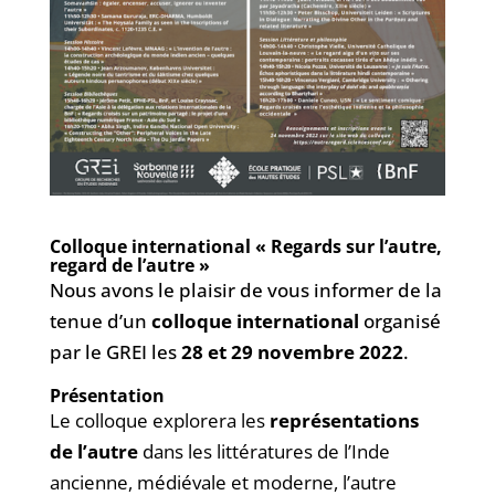
Colloque international « Regards sur l’autre,
regard de l’autre »
Nous avons le plaisir de vous informer de la
tenue d’un
colloque international
organisé
par le GREI les
28 et 29 novembre 2022
.
Présentation
Le colloque explorera les
représentations
de l’autre
dans les littératures de l’Inde
ancienne, médiévale et moderne, l’autre