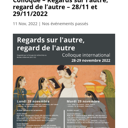
regard de l’autre – 28/11 et
29/11/2022
11 Nov, 2022
|
Nos événements passés