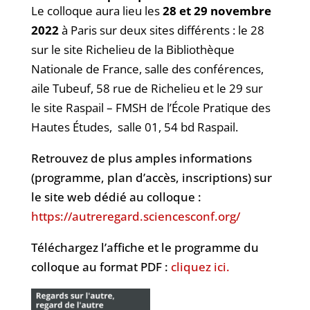
Le colloque aura lieu les
28 et 29 novembre
2022
à Paris sur deux sites différents : le 28
sur le site Richelieu de la Bibliothèque
Nationale de France, salle des conférences,
aile Tubeuf, 58 rue de Richelieu et le 29 sur
le site Raspail – FMSH de l’École Pratique des
Hautes Études, salle 01, 54 bd Raspail.
Retrouvez de plus amples informations
(programme, plan d’accès, inscriptions) sur
le site web dédié au colloque :
https://autreregard.sciencesconf.org/
Téléchargez l’affiche et le programme du
colloque au format PDF :
cliquez ici.