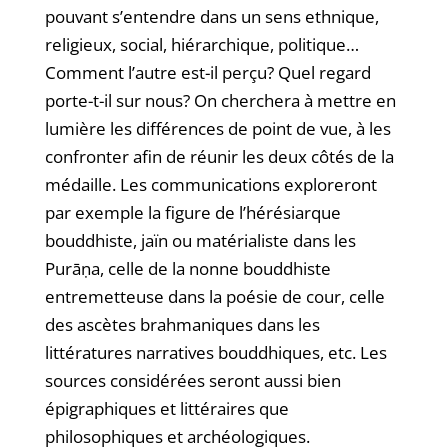
pouvant s’entendre dans un sens ethnique,
religieux, social, hiérarchique, politique…
Comment l’autre est-il perçu? Quel regard
porte-t-il sur nous? On cherchera à mettre en
lumière les différences de point de vue, à les
confronter afin de réunir les deux côtés de la
médaille. Les communications exploreront
par exemple la figure de l’hérésiarque
bouddhiste, jaïn ou matérialiste dans les
Purāṇa, celle de la nonne bouddhiste
entremetteuse dans la poésie de cour, celle
des ascètes brahmaniques dans les
littératures narratives bouddhiques, etc. Les
sources considérées seront aussi bien
épigraphiques et littéraires que
philosophiques et archéologiques.