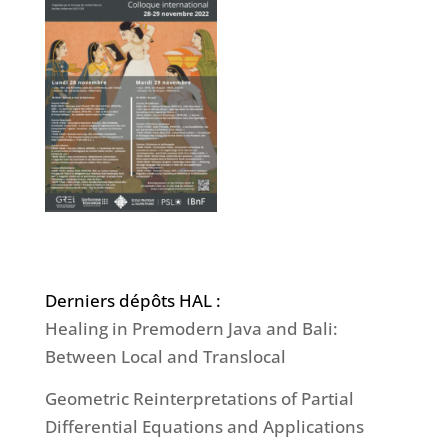
Derniers dépôts HAL :
Healing in Premodern Java and Bali:
Between Local and Translocal
Geometric Reinterpretations of Partial
Differential Equations and Applications