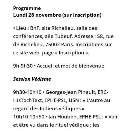
Programme
Lundi 28 novembre (sur inscription)
• Lieu : BnF, site Richelieu, salle des
conférences, aile Tubeuf. Adresse : 58, rue
de Richelieu, 75002 Paris. Inscriptions sur
ce site web, page « Inscription ».
9h-9h30 • Accueil et mot de bienvenue
Session Védisme
9h30-10h10 • Georges-Jean Pinault, ERC-
HisTochText, EPHE-PSL, USN : « L’autre au
regard des Indiens védiques »
10h10-10h50 • Jan Houben, EPHE-PSL : « Voir
et être vu dans le rituel védique : les