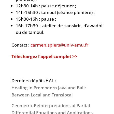
12h30-14h : pause déjeuner ;
14h-15h30 : tamoul (séance plénière) ;
15h30-16h : pause ;
16h-17h30 : atelier de sanskrit, d’awadhi
ou de tamoul.
Contact :
carmen.spiers@univ-amu.fr
Téléchargez l’appel complet >>
Derniers dépôts HAL :
Healing in Premodern Java and Bali:
Between Local and Translocal
Geometric Reinterpretations of Partial
Differential Equations and Applications