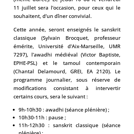
11 juillet sera l’occasion, pour ceux qui le
souhaitent, d’un dîner convivial.
Cette année, seront enseignés le sanskrit
classique (Sylvain Brocquet, professeur
émérite, Université d’Aix-Marseille, UMR
7297), l’awadhi médiéval (Victor Baptiste,
EPHE-PSL) et le tamoul contemporain
(Chantal Delamourd, GREI, EA 2120). Le
programme journalier, sous réserve de
modifications consistant à intervertir
certains cours, sera le suivant :
9h-10h30 : awadhi (séance plénière) ;
10h30-11h : pause ;
11h-12h30 : sanskrit classique (séance
plénière) ;